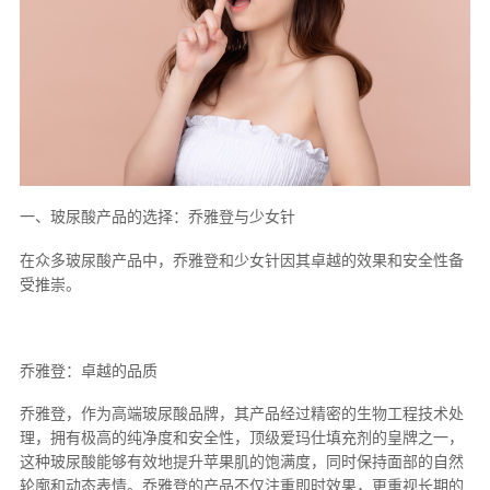
一、玻尿酸产品的选择：乔雅登与少女针
在众多玻尿酸产品中，乔雅登和少女针因其卓越的效果和安全性备
受推崇。
乔雅登：卓越的品质
乔雅登，作为高端玻尿酸品牌，其产品经过精密的生物工程技术处
理，拥有极高的纯净度和安全性，顶级爱玛仕填充剂的皇牌之一，
这种玻尿酸能够有效地提升苹果肌的饱满度，同时保持面部的自然
轮廓和动态表情。乔雅登的产品不仅注重即时效果，更重视长期的