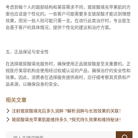
考虑到每个人的面部结构和美容需求不同，玻尿酸填充苹果肌的方
案也应该是个性化的。一些客户可能需要多支玻尿酸才能达到理想
效果，而另一些人则可能只需一支。在进行此类治疗时，专业医生
会基于客户的具体情况，提供个性化的建议和治疗方案。
五、正品保证与安全性
在选择玻尿酸填充服务时，确保使用正品玻尿酸是至关重要的。正
规医疗美容机构会使用经过权威认证的产品，确保治疗的安全性和
效果。因此，消费者在选择服务提供商时，应仔细考察其资质和产
品来源，以确保自身的安全。
相关文章
注射玻尿酸填充后多久消肿 ?解析消肿与长效效果的关联！
玻尿酸填充苹果肌能维持多久 ?探究持久效果和维持秘诀！