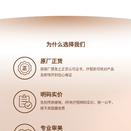
为什么选择我们
原厂正货
获原厂颁发之正货认可证书，疗程前可核对产品
及即场开封信心保证
明码实价
告别传统硬销，l所有疗程明码实价，统一公平，
绝不具隐藏收费
专业审美