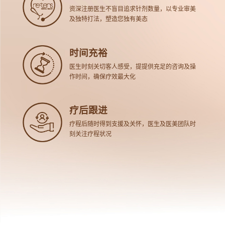
资深注册医生不盲目追求针剂数量，以专业审美
及独特打法，塑造您独有美态
时间充裕
医生时刻关切客人感受，提提供充足的咨询及操
作时间，确保疗效最大化
疗后跟进
疗程后随时得到支援及关怀，医生及医美团队时
刻关注疗程状况