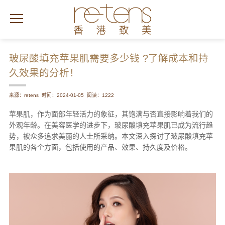
玻尿酸填充苹果肌需要多少钱 ?了解成本和持
久效果的分析！
来源：retens
时间：2024-01-05
阅读：1222
苹果肌，作为面部年轻活力的象征，其饱满与否直接影响着我们的
外观年龄。在美容医学的进步下，玻尿酸填充苹果肌已成为流行趋
势，被众多追求美丽的人士所采纳。本文深入探讨了玻尿酸填充苹
果肌的各个方面，包括使用的产品、效果、持久度及价格。