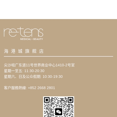
海港城旗舰店
尖沙咀广东道11号世界商业中心1410-2号室
星期一至五: 11:30-20:30
星期六、日及公众假期: 10:30-19:30
客户服務熱線: +852 2668 2801