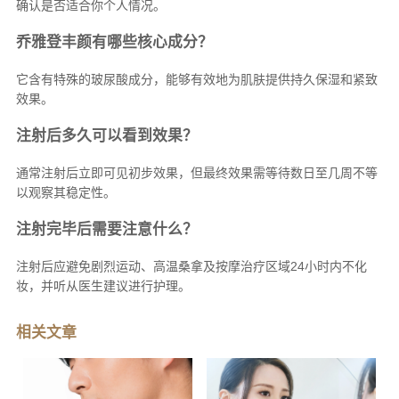
确认是否适合你个人情况。
乔雅登丰颜有哪些核心成分？
它含有特殊的玻尿酸成分，能够有效地为肌肤提供持久保湿和紧致
效果。
注射后多久可以看到效果？
通常注射后立即可见初步效果，但最终效果需等待数日至几周不等
以观察其稳定性。
注射完毕后需要注意什么？
注射后应避免剧烈运动、高温桑拿及按摩治疗区域24小时内不化
妆，并听从医生建议进行护理。
相关文章