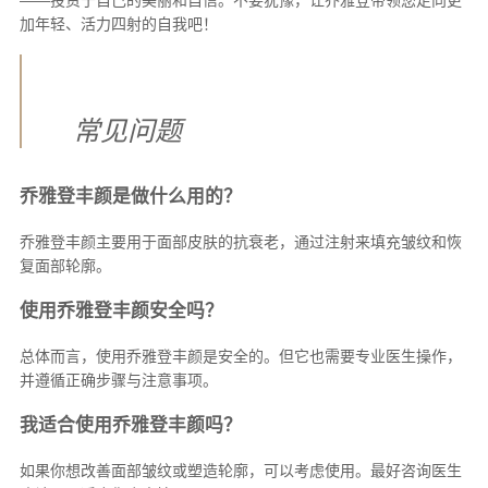
加年轻、活力四射的自我吧！
常见问题
乔雅登丰颜是做什么用的？
乔雅登丰颜主要用于面部皮肤的抗衰老，通过注射来填充皱纹和恢
复面部轮廓。
使用乔雅登丰颜安全吗？
总体而言，使用乔雅登丰颜是安全的。但它也需要专业医生操作，
并遵循正确步骤与注意事项。
我适合使用乔雅登丰颜吗？
如果你想改善面部皱纹或塑造轮廓，可以考虑使用。最好咨询医生