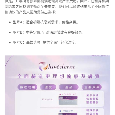
但是，并非所有预算都能满足最高端产品费用。因此，在预算和期
望结果之间找到平衡点至关重要。我们可以通过列举几个不同价位
和功效的产品来帮助您做出选择：
● 型号A：适合初级抗衰老需求，价格亲民。
● 型号B：中等定价, 针对深层皱纹有良好效果。
● 型号C：高端选项, 提供全面年轻化治疗。