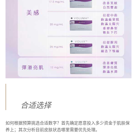
合适选择
如何根据预算挑选合适数字？首先确定愿意投入多少资金于肌肤保
养上；其次分析目前皮肤状态哪里需要优先处理。