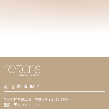
海港城旗舰店
尖沙咀广东道11号世界商业中心1410-2号室
星期一至五: 11:30-20:30