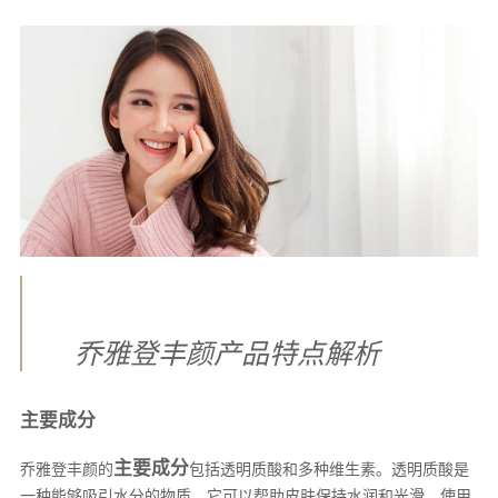
乔雅登丰颜产品特点解析
主要成分
主要成分
乔雅登丰颜的
包括透明质酸和多种维生素。透明质酸是
一种能够吸引水分的物质，它可以帮助皮肤保持水润和光滑。使用