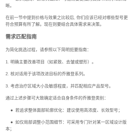
晰。
在前一节中提到价格与效果之比较后, 你们应该已经对哪些型号更
符合预算有所了解。现在则要结合具体需求来决策。
需求匹配指南
为简化挑选过程，请参照以下简明扼要指南：
1. 明确主要改善项目（如紧致、去皱或塑形）。
2. 核对适用于该项改进目标的乔雅登系列。
3. 考虑治疗区域大小及敏感程度，并匹配相应产品型号。
通过上述步骤可大致确定适合自身条件的乔雅登类别：
● 若追求整体面部轮廓优化：建议使用高浓度、长效型号；
● 如仅局部调整小范围细节：可采用专门针对某一区域设计版
本；