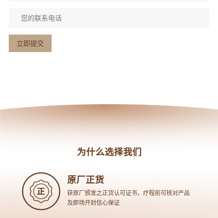
为什么选择我们
原厂正货
获原厂颁发之正货认可证书，疗程前可核对产品
及即场开封信心保证