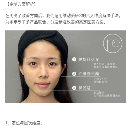
【定制方案解析】
在明确了改善方向后，我们运用维动美研®的六大维度解决手法，
为她定制了多产品联合、分层精准改善的高定医美方案：
1、定位与层次维度：