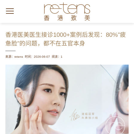
香港医美医生接诊1000+案例后发现：80%"疲
惫脸"的问题，都不在五官本身
来源：retens
时间：2026-06-07
阅读：1