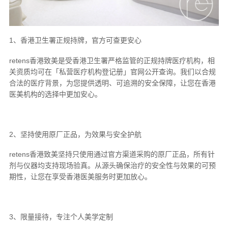
1、香港卫生署正规持牌，官方可查更安心
retens香港致美是受香港卫生署严格监管的正规持牌医疗机构，相
关资质均可在「私营医疗机构登记册」官网公开查询。我们以合规
合法的医疗背景，为您提供透明、可追溯的安全保障，让您在香港
医美机构的选择中更加安心。
2、坚持使用原厂正品，为效果与安全护航
retens香港致美坚持只使用通过官方渠道采购的原厂正品，所有针
剂与仪器均支持现场验真。从源头确保治疗的安全性与效果的可预
期性，让您在享受香港医美服务时更加放心。
3、限量接待，专注个人美学定制