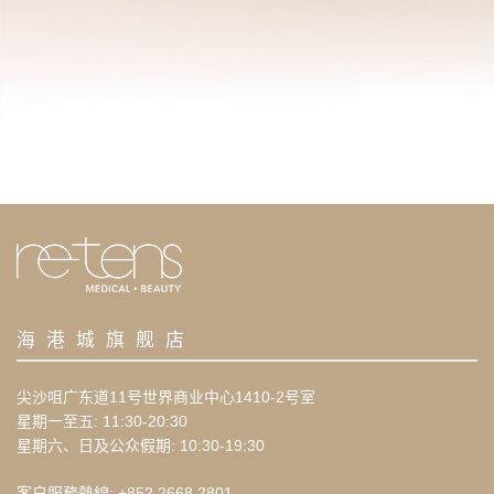
海港城旗舰店
尖沙咀广东道11号世界商业中心1410-2号室
星期一至五: 11:30-20:30
星期六、日及公众假期: 10:30-19:30
客户服務熱線: +852 2668 2801