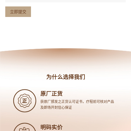
为什么选择我们
原厂正货
获原厂颁发之正货认可证书，疗程前可核对产品
及即场开封信心保证
明码实价