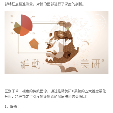
部特征点精准测量，对她的面部进行了深度的剖析。
区别于单一视角的传统面诊，通过维动美研®系统的五大维度量化
分析，精准锁定了引发她疲惫感的深层结构流失原因：
1、静态：